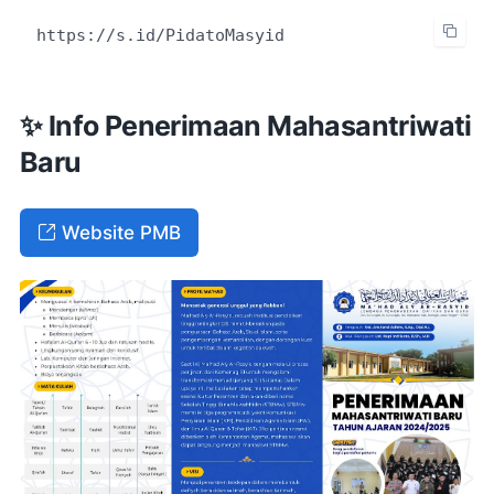
https://s.id/PidatoMasyid
✨ Info Penerimaan Mahasantriwati
Baru
Website PMB