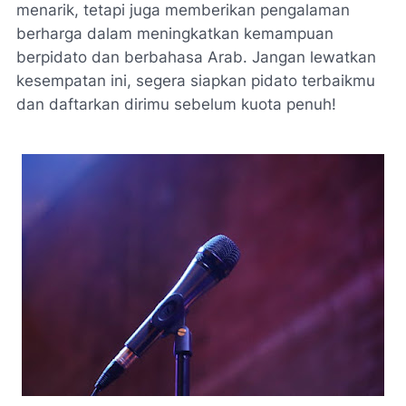
menarik, tetapi juga memberikan pengalaman
berharga dalam meningkatkan kemampuan
berpidato dan berbahasa Arab. Jangan lewatkan
kesempatan ini, segera siapkan pidato terbaikmu
dan daftarkan dirimu sebelum kuota penuh!