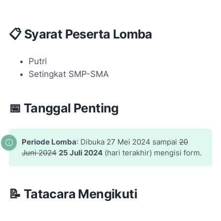
📋 Syarat Peserta Lomba
Putri
Setingkat SMP-SMA
📅 Tanggal Penting
Periode Lomba
: Dibuka 27 Mei 2024 sampai
20
Juni 2024
25 Juli 2024
(hari terakhir) mengisi form.
📝 Tatacara Mengikuti