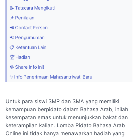
📝 Tatacara Mengikuti
📌 Penilaian
📲 Contact Person
📢 Pengumuman
📋 Ketentuan Lain
🏆 Hadiah
🔁 Share Info Ini!
✨ Info Penerimaan Mahasantriwati Baru
Untuk para siswi SMP dan SMA yang memiliki
kemampuan berpidato dalam Bahasa Arab, inilah
kesempatan emas untuk menunjukkan bakat dan
keterampilan kalian. Lomba Pidato Bahasa Arab
Online ini tidak hanya menawarkan hadiah yang