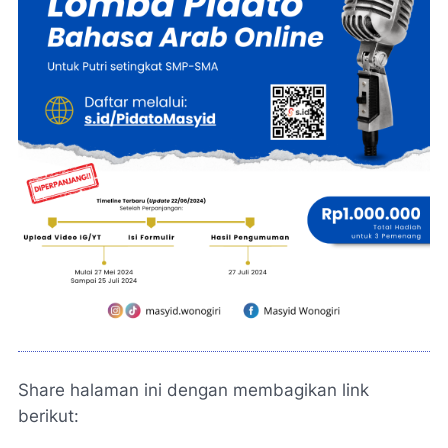
Share halaman ini dengan membagikan link
berikut: